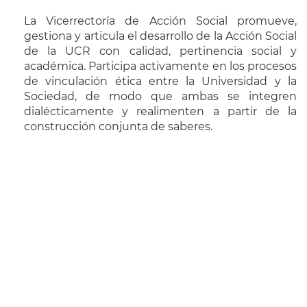
La Vicerrectoría de Acción Social promueve,
gestiona y articula el desarrollo de la Acción Social
de la UCR con calidad, pertinencia social y
académica. Participa activamente en los procesos
de vinculación ética entre la Universidad y la
Sociedad, de modo que ambas se integren
dialécticamente y realimenten a partir de la
construcción conjunta de saberes.