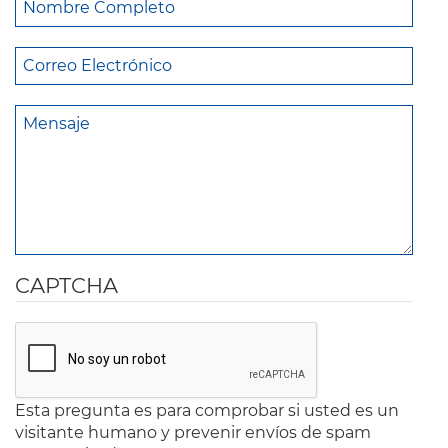
CAPTCHA
Esta pregunta es para comprobar si usted es un
visitante humano y prevenir envíos de spam