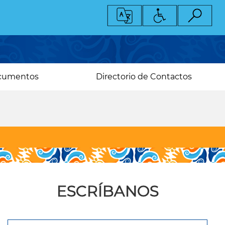
cumentos
Directorio de Contactos
ESCRÍBANOS