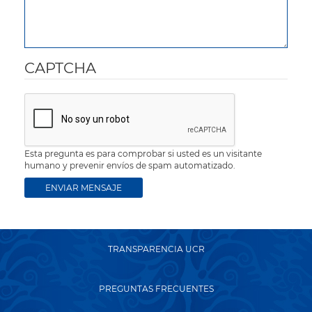
CAPTCHA
Esta pregunta es para comprobar si usted es un visitante
humano y prevenir envíos de spam automatizado.
TRANSPARENCIA UCR
PREGUNTAS FRECUENTES