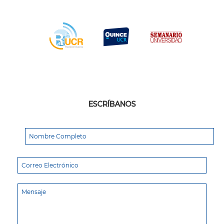
ESCRÍBANOS